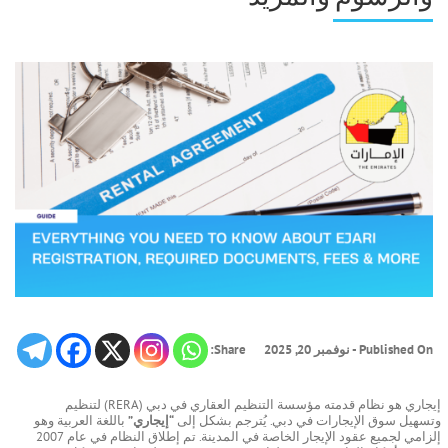
Published On - نوفمبر 20, 2025
Share:
إيجاري هو نظام قدمته مؤسسة التنظيم العقاري في دبي (RERA) لتنظيم
وتسهيل سوق الإيجارات في دبي. يُترجم بشكل إلى
“إيجاري”
باللغة العربية وهو
إلزامي لجميع عقود الإيجار الخاصة في المدينة. تم إطلاق النظام في عام 2007