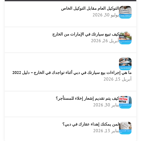
التوكيل العام مقابل التوكيل الخاص
يوليو 30, 2026
كيف تبيع سيارتك في الإمارات من الخارج
أبريل 26, 2026
ما هي إجراءات بيع سيارتك في دبي أثناء تواجدك في الخارج – دليل 2022
أبريل 15, 2026
كيف يتم تقديم إشعار إخلاء للمستأجر؟
يناير 30, 2026
لمن يمكنك إهداء عقارك في دبي؟
يناير 13, 2026