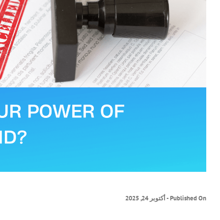
Published On - أكتوبر 24, 2025