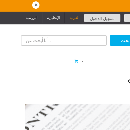
العربية
الإنجليزية
الروسية
تسجيل الدخول