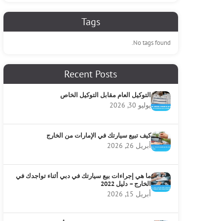
Tags
No tags found.
Recent Posts
التوكيل العام مقابل التوكيل الخاص
يوليو 30, 2026
كيف تبيع سيارتك في الإمارات من الخارج
أبريل 26, 2026
ما هي إجراءات بيع سيارتك في دبي أثناء تواجدك في
الخارج – دليل 2022
أبريل 15, 2026