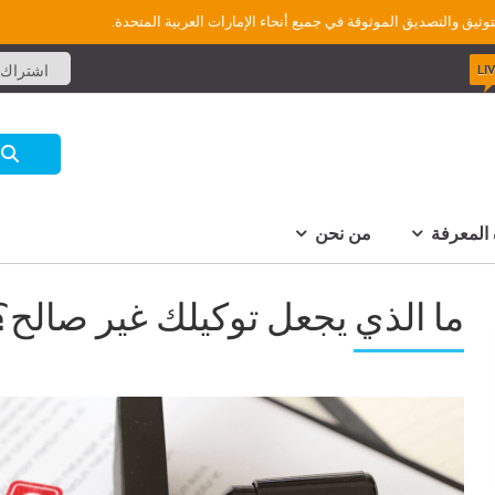
وثيق والتصديق الموثوقة في جميع أنحاء الإمارات العربية المتحدة.
LI
اشتراك
المعرفة
من نحن
ما الذي يجعل توكيلك غير صالح؟