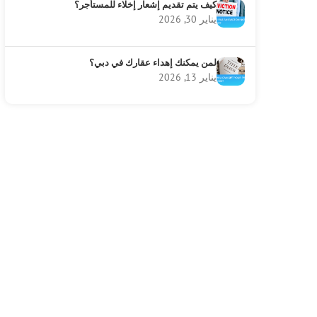
كيف يتم تقديم إشعار إخلاء للمستأجر؟
يناير 30, 2026
لمن يمكنك إهداء عقارك في دبي؟
يناير 13, 2026