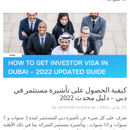
كيفية الحصول على تأشيرة مستثمر في
دبي – دليل محدث 2022
25 يناير، 2022 | by admin@corplex.ae
تعرف على كل شيء عن تأشيرة دبي للمستثمر لمدة 3 سنوات و 5
سنوات و 10 سنوات ، وتأشيرة مستثمر الشركة بما في ذلك الأهلية