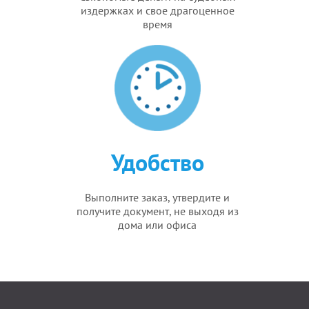
издержках и свое драгоценное
время
Удобство
Выполните заказ, утвердите и
получите документ, не выходя из
дома или офиса