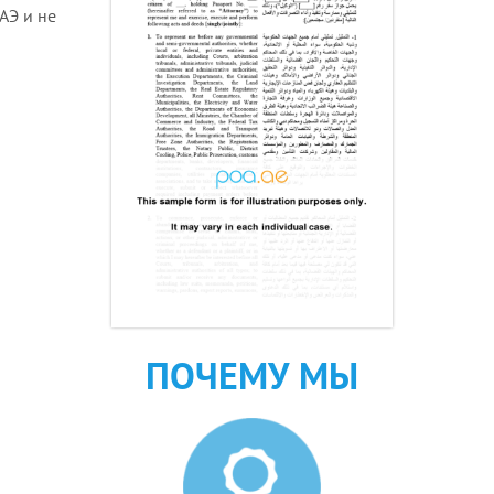
АЭ и не
ПОЧЕМУ МЫ