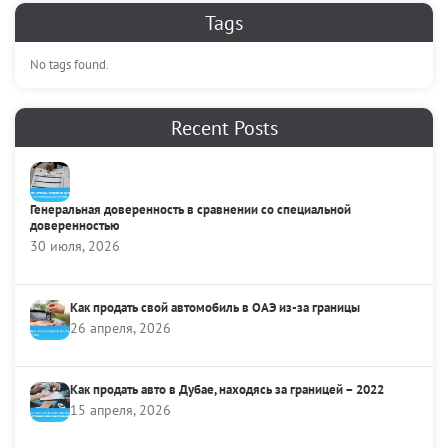
Tags
No tags found.
Recent Posts
Генеральная доверенность в сравнении со специальной
доверенностью
30 июля, 2026
Как продать свой автомобиль в ОАЭ из-за границы
26 апреля, 2026
Как продать авто в Дубае, находясь за границей – 2022
15 апреля, 2026