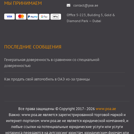
МЫ ПРИНИМАЕМ
contact@poa.ae
Office 5-223, Building 5, Gold &
Diamond Park — Dubai
ПОСЛЕДНИЕ СООБЩЕНИЯ
Генеральная доверенность в сравнении со специальной
доверенностью
Как продать свой автомобиль в ОАЭ из-за границы
Все права защищены © Copyright 2017 - 2026
www.poa.ae
Важно: www.poa.ae является зарегистрированной торговой маркой и
интернет-порталом. www.poa.ae не является юридической компанией, и
любые ссылки на потенциальные юридические услуги или услуги
нотариуса передаются на аутсорсинг юристам, юридическим фирмам или