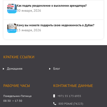
Как подать уведомление о выселении арендатора?
30 января, 2026
Кому вы можете подарить свою недвижимость в Дубае?
13 января, 2026
КРАТКИЕ ССЫЛКИ
Домашняя
Блог
РАБОЧИЕ ЧАСЫ
КОНТАКТНЫЕ ДАННЫЕ
Понедельник-Пятница
+971 55 173 6935
08:30 — 17:30
800 POAAE (76223)