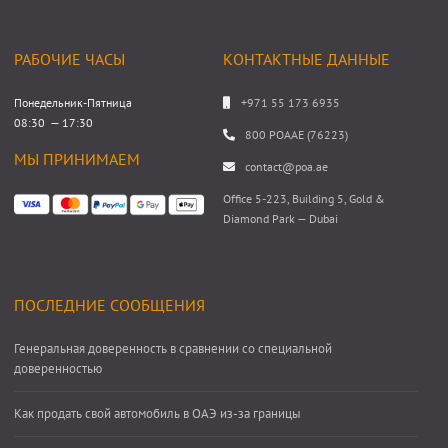
РАБОЧИЕ ЧАСЫ
КОНТАКТНЫЕ ДАННЫЕ
Понедельник-Пятница
+971 55 173 6935
08:30 — 17:30
800 POAAE (76223)
МЫ ПРИНИМАЕМ
contact@poa.ae
Office 5-223, Building 5, Gold &
Diamond Park — Dubai
ПОСЛЕДНИЕ СООБЩЕНИЯ
Генеральная доверенность в сравнении со специальной
доверенностью
Как продать свой автомобиль в ОАЭ из-за границы