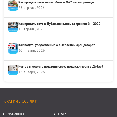
Как продать свой автомобиль в ОАЭ из-за границы
26 апреля, 2026
Как продать авто в Дубае, находясь за границей – 2022
15 апреля, 2026
Как подать уведомление о выселении арендатора?
30 января, 2026
Кому вы можете подарить свою недвижимость в Дубае?
13 января, 2026
КРАТКИЕ ССЫЛКИ
Домашняя
Блог