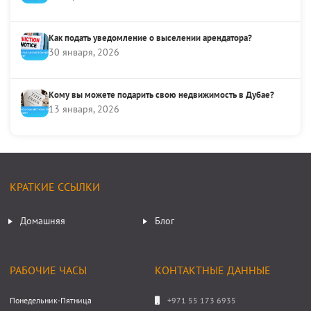
Как подать уведомление о выселении арендатора?
30 января, 2026
Кому вы можете подарить свою недвижимость в Дубае?
13 января, 2026
КРАТКИЕ ССЫЛКИ
Домашняя
Блог
РАБОЧИЕ ЧАСЫ
КОНТАКТНЫЕ ДАННЫЕ
Понедельник-Пятница
+971 55 173 6935