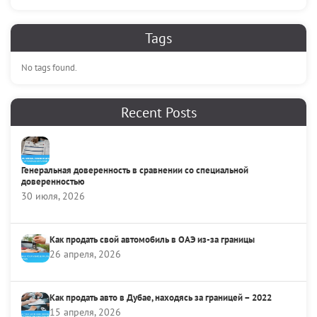
Tags
No tags found.
Recent Posts
Генеральная доверенность в сравнении со специальной
доверенностью
30 июля, 2026
Как продать свой автомобиль в ОАЭ из-за границы
26 апреля, 2026
Как продать авто в Дубае, находясь за границей – 2022
15 апреля, 2026