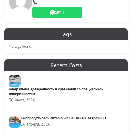
Say Hi
Tags
No tags found.
Recent Posts
Генеральная доверенность в сравнении со специальной
доверенностью
30 июля, 2026
Как продать свой автомобиль в ОАЭ из-за границы
26 апреля, 2026