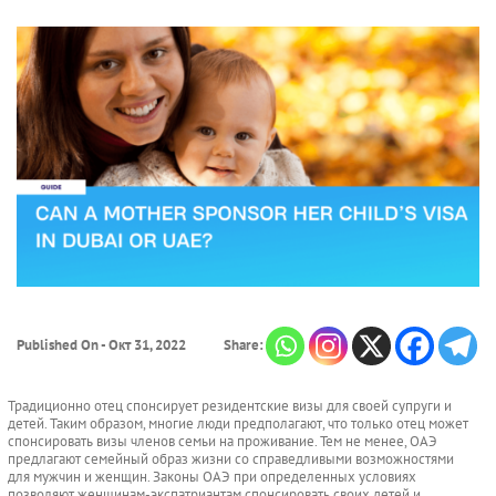
Published On - Окт 31, 2022
Share:
Традиционно отец спонсирует резидентские визы для своей супруги и
детей. Таким образом, многие люди предполагают, что только отец может
спонсировать визы членов семьи на проживание. Тем не менее, ОАЭ
предлагают семейный образ жизни со справедливыми возможностями
для мужчин и женщин. Законы ОАЭ при определенных условиях
позволяют женщинам-экспатриантам спонсировать своих детей и