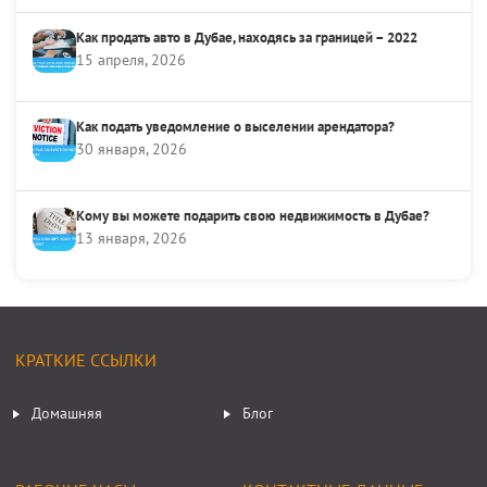
Как продать авто в Дубае, находясь за границей – 2022
15 апреля, 2026
Как подать уведомление о выселении арендатора?
30 января, 2026
Кому вы можете подарить свою недвижимость в Дубае?
13 января, 2026
КРАТКИЕ ССЫЛКИ
Домашняя
Блог