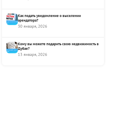
Как подать уведомление о выселении
арендатора?
30 января, 2026
Кому вы можете подарить свою недвижимость в
Дубае?
13 января, 2026