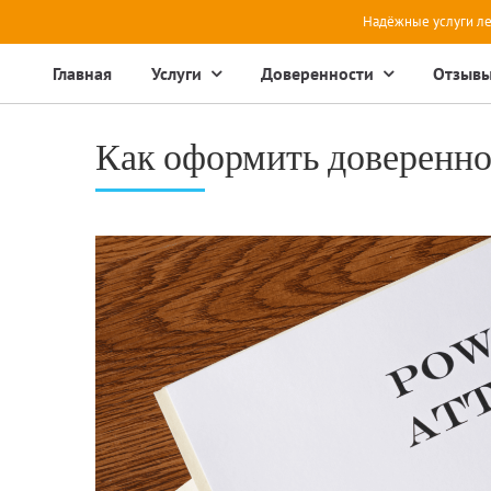
Надёжные услуги ле
Главная
Услуги
Доверенности
Отзыв
Как оформить доверенно