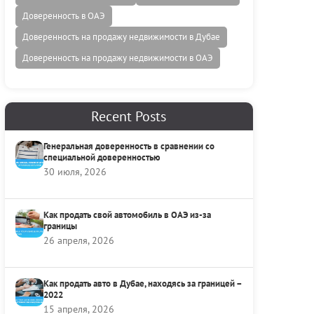
Доверенность в ОАЭ
Доверенность на продажу недвижимости в Дубае
Доверенность на продажу недвижимости в ОАЭ
Recent Posts
Генеральная доверенность в сравнении со
специальной доверенностью
30 июля, 2026
Как продать свой автомобиль в ОАЭ из-за
границы
26 апреля, 2026
Как продать авто в Дубае, находясь за границей –
2022
15 апреля, 2026