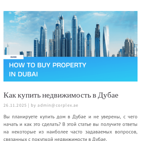
Как купить недвижимость в Дубае
26.11.2025 | by admin@corplex.ae
Вы планируете купить дом в Дубае и не уверены, с чего
начать и как это сделать? В этой статье вы получите ответы
на некоторые из наиболее часто задаваемых вопросов,
связанных с покупкой недвижимости в Дубае.