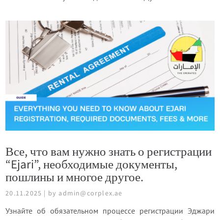
Все, что вам нужно знать о регистрации
“Ejari”, необходимые документы,
пошлины и многое другое.
20.11.2025 | by admin@corplex.ae
Узнайте об обязательном процессе регистрации Эджари