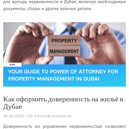
для аренды недвижимости в Дубае, включая необходимые
документы, сборы и другие важные детали.
Как оформить доверенность на жильё в
Дубае
30.10.2025 | by admin@corplex.ae
Доверенность на управление недвижимостью позволяет