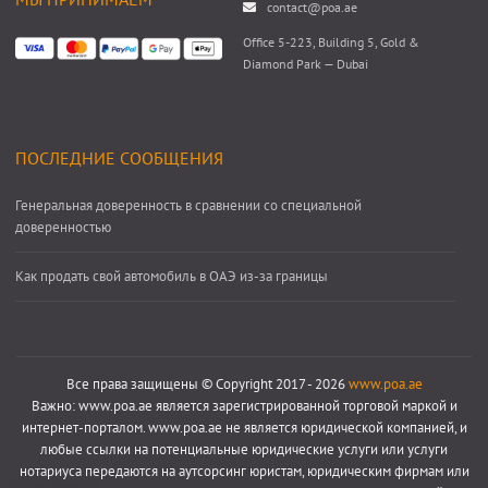
contact@poa.ae
Office 5-223, Building 5, Gold &
Diamond Park — Dubai
ПОСЛЕДНИЕ СООБЩЕНИЯ
Генеральная доверенность в сравнении со специальной
доверенностью
Как продать свой автомобиль в ОАЭ из-за границы
Все права защищены © Copyright 2017 - 2026
www.poa.ae
Важно: www.poa.ae является зарегистрированной торговой маркой и
интернет-порталом. www.poa.ae не является юридической компанией, и
любые ссылки на потенциальные юридические услуги или услуги
нотариуса передаются на аутсорсинг юристам, юридическим фирмам или