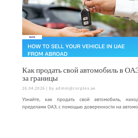
Как продать свой автомобиль в ОАЭ
за границы
26.04.2026 | by admin@corplex.ae
Узнайте, как продать свой автомобиль, нахо
пределами ОАЭ, с помощью доверенности на автомо