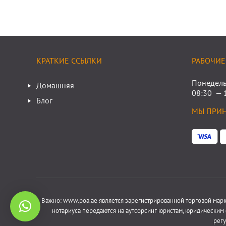
КРАТКИЕ ССЫЛКИ
РАБОЧИЕ
Понедель
Домашняя
08:30 — 
Блог
МЫ ПРИ
Важно: www.poa.ae является зарегистрированной торговой мар
нотариуса передаются на аутсорсинг юристам, юридическим
рег