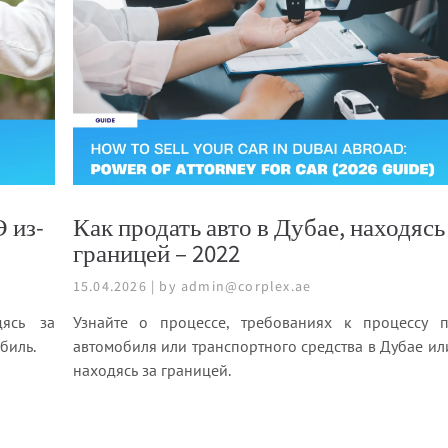
 из-
Как продать авто в Дубае, находясь
границей – 2022
15.04.2026 | by admin@corplex.ae
дясь за
Узнайте о процессе, требованиях к процессу 
биль.
автомобиля или транспортного средства в Дубае ил
находясь за границей.