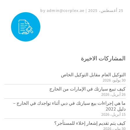
25 أغسطس، 2025 | by admin@corplex.ae
المشاركات الاخيرة
التوكيل العام مقابل التوكيل الخاص
30 يوليو، 2026
كيف تبيع سيارتك في الإمارات من الخارج
26 أبريل، 2026
ما هي إجراءات بيع سيارتك في دبي أثناء تواجدك في الخارج –
دليل 2022
15 أبريل، 2026
كيف يتم تقديم إشعار إخلاء للمستأجر؟
30 يناير، 2026