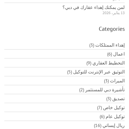
لمن يمكنك إهداء عقارك في دبي؟
13 يناير، 2026
Categories
إهداء الممتلكات (3)
اعمال (6)
التخطيط العقاري (9)
التوثيق عبر الإنترنت للتوكيل (5)
الميراث (3)
تأشيرة دبي للمستثمر (2)
تصديق (3)
توكيل خاص (7)
توكيل عام (6)
ريال إيساتي (16)