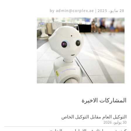
28 مايو، 2025 | by admin@corplex.ae
المشاركات الاخيرة
التوكيل العام مقابل التوكيل الخاص
30 يوليو، 2026