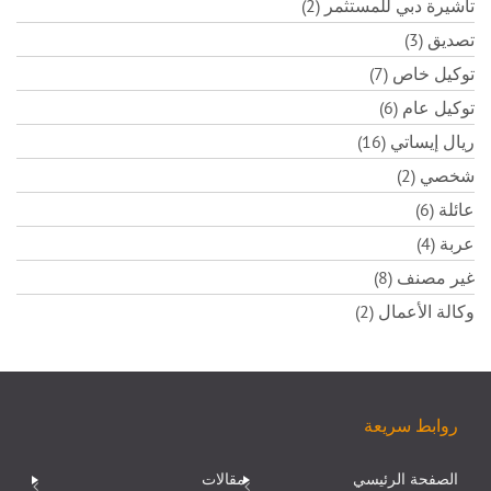
تأشيرة دبي للمستثمر (2)
تصديق (3)
توكيل خاص (7)
توكيل عام (6)
ريال إيساتي (16)
شخصي (2)
عائلة (6)
عربة (4)
غير مصنف (8)
وكالة الأعمال (2)
روابط سريعة
الصفحة الرئيسي
مقالات