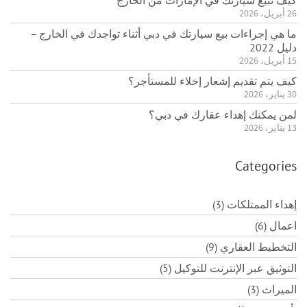
كيف تبيع سيارتك في الإمارات من الخارج
26 أبريل، 2026
ما هي إجراءات بيع سيارتك في دبي أثناء تواجدك في الخارج –
دليل 2022
15 أبريل، 2026
كيف يتم تقديم إشعار إخلاء للمستأجر؟
30 يناير، 2026
لمن يمكنك إهداء عقارك في دبي؟
13 يناير، 2026
Categories
إهداء الممتلكات (3)
اعمال (6)
التخطيط العقاري (9)
التوثيق عبر الإنترنت للتوكيل (5)
الميراث (3)