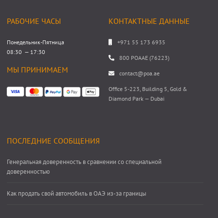
РАБОЧИЕ ЧАСЫ
КОНТАКТНЫЕ ДАННЫЕ
Понедельник-Пятница
+971 55 173 6935
08:30 — 17:30
800 POAAE (76223)
МЫ ПРИНИМАЕМ
contact@poa.ae
Office 5-223, Building 5, Gold &
Diamond Park — Dubai
ПОСЛЕДНИЕ СООБЩЕНИЯ
Генеральная доверенность в сравнении со специальной
доверенностью
Как продать свой автомобиль в ОАЭ из-за границы