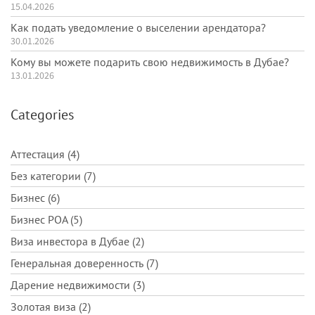
15.04.2026
Как подать уведомление о выселении арендатора?
30.01.2026
Кому вы можете подарить свою недвижимость в Дубае?
13.01.2026
Categories
Аттестация (4)
Без категории (7)
Бизнес (6)
Бизнес POA (5)
Виза инвестора в Дубае (2)
Генеральная доверенность (7)
Дарение недвижимости (3)
Золотая виза (2)