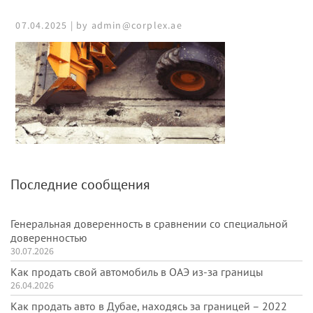
07.04.2025 | by admin@corplex.ae
Последние сообщения
Генеральная доверенность в сравнении со специальной
доверенностью
30.07.2026
Как продать свой автомобиль в ОАЭ из-за границы
26.04.2026
Как продать авто в Дубае, находясь за границей – 2022