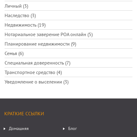
Личный (3)
Наследство (3)
Недвижимость (19)
Нотариальное заверение POA онлайн (5)
Планирование недвижимости (9)
Семья (6)
Специальная доверенность (7)
Транспортное средство (4)
Уведомление о выселении (3)
КРАТКИЕ ССЫЛКИ
Домашняя
Блог